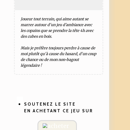
Joueur tout terrain, qui aime autant se
marrer autour d'un jeu d'ambiance avec
les copains que se prendre la tête 4h avec
des cubes en bois.
Mais je préfère toujours perdre à cause de
moi plutôt qu'à cause du hasard, d'un coup
de chance ou de mon non-bagout
légendaire !
SOUTENEZ LE SITE
EN ACHETANT CE JEU SUR