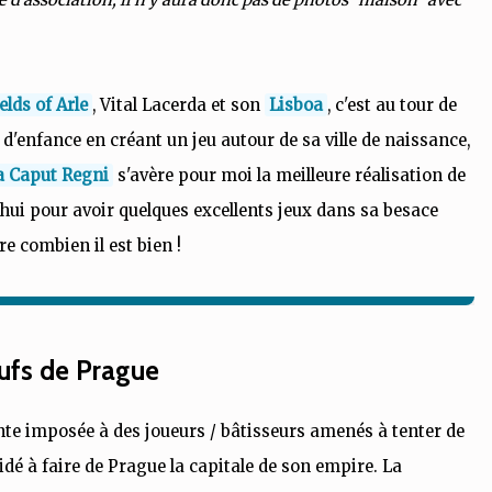
elds of Arle
, Vital Lacerda et son
Lisboa
, c'est au tour de
'enfance en créant un jeu autour de sa ville de naissance,
a Caput Regni
s'avère pour moi la meilleure réalisation de
hui pour avoir quelques excellents jeux dans sa besace
ire combien il est bien !
ufs de Prague
rainte imposée à des joueurs / bâtisseurs amenés à tenter de
cidé à faire de Prague la capitale de son empire. La