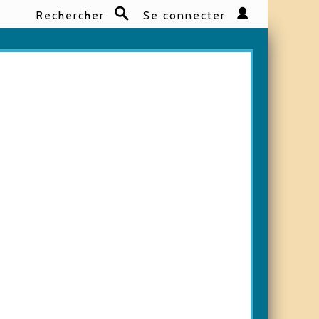
Rechercher
Se connecter
Rechercher