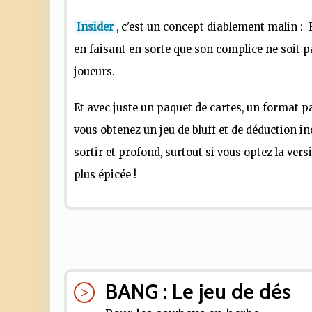
Insider
, c'est un concept diablement malin : 
en faisant en sorte que son complice ne soit p
joueurs.
Et avec juste un paquet de cartes, un format 
vous obtenez un jeu de bluff et de déduction i
sortir et profond, surtout si vous optez la ver
plus épicée !
BANG : Le jeu de dés