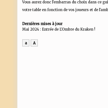
Vous aurez donc l'embarras du choix dans ce guide
votre table en fonction de vos joueurs et de l'am
Dernières mises à jour
Mai 2024 : Entrée de L'Ombre du Kraken !
a
A