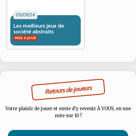
05/09/24
Les meilleurs jeux de
société abstraits
MISE À JOUR
Retours de joueurs
Votre plaisir de jouer et envie d'y revenir À VOUS, en une
note sur 10 !