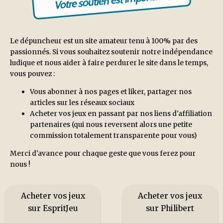
Votre soutien est important !
Le dépuncheur est un site amateur tenu à 100% par des
passionnés. Si vous souhaitez soutenir notre indépendance
ludique et nous aider à faire perdurer le site dans le temps,
vous pouvez :
Vous abonner à nos pages et liker, partager nos
articles sur les réseaux sociaux
Acheter vos jeux en passant par nos liens d'affiliation
partenaires (qui nous reversent alors une petite
commission totalement transparente pour vous)
Merci d'avance pour chaque geste que vous ferez pour
nous !
Acheter vos jeux
Acheter vos jeux
sur EspritJeu
sur Philibert