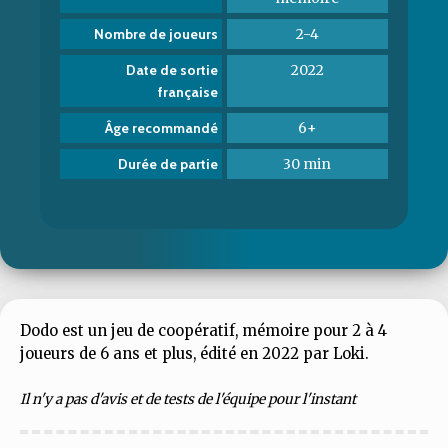
2-4
Nombre de joueurs
2022
Date de sortie
française
6+
Âge recommandé
30 min
Durée de partie
Dodo est un jeu de coopératif, mémoire pour 2 à 4
joueurs de 6 ans et plus, édité en 2022 par Loki.
Il n'y a pas d'avis et de tests de l'équipe pour l'instant