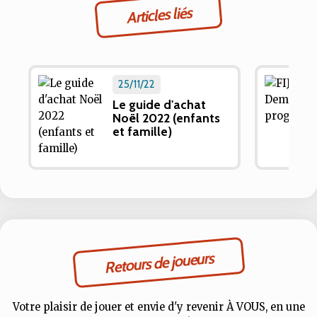
Articles liés
25/11/22
Le guide d'achat
Noël 2022 (enfants
et famille)
Retours de joueurs
Votre plaisir de jouer et envie d'y revenir À VOUS, en une