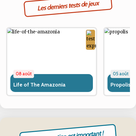
Les derniers tests de jeux
08 août
05 août
Life of The Amazonia
Propolis