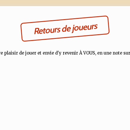
Retours de joueurs
e plaisir de jouer et envie d'y revenir À VOUS, en une note sur