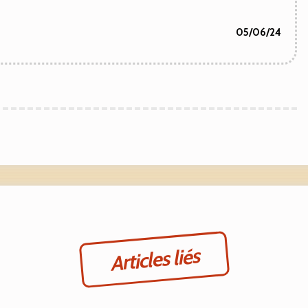
05/06/24
Articles liés