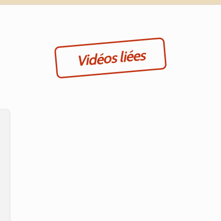
Vidéos liées