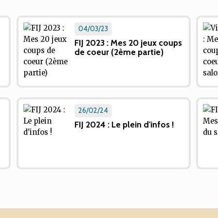
04/03/23
FIJ 2023 : Mes 20 jeux coups
de coeur (2ème partie)
26/02/24
FIJ 2024 : Le plein d'infos !