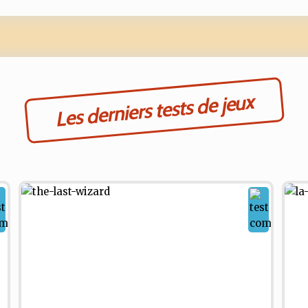
Les derniers tests de jeux