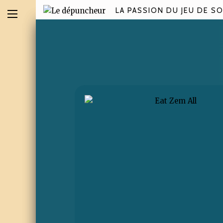
LA PASSION DU JEU DE SO