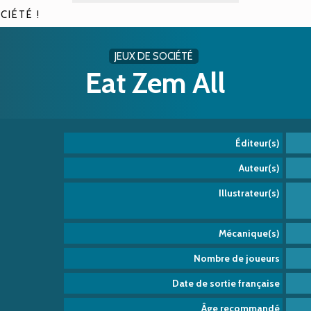
CIÉTÉ !
JEUX DE SOCIÉTÉ
Eat Zem All
Éditeur(s)
Auteur(s)
Illustrateur(s)
Mécanique(s)
Nombre de joueurs
Date de sortie française
Âge recommandé