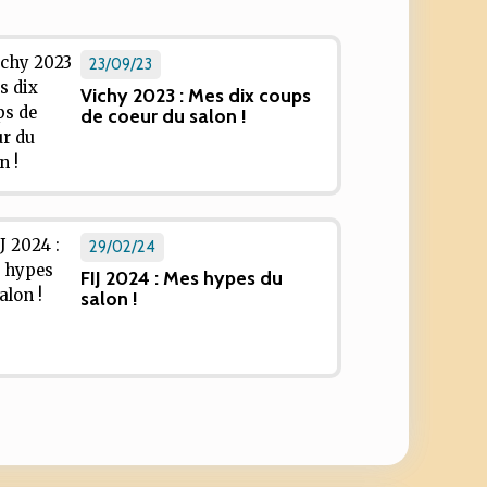
23/09/23
Vichy 2023 : Mes dix coups
de coeur du salon !
29/02/24
FIJ 2024 : Mes hypes du
salon !