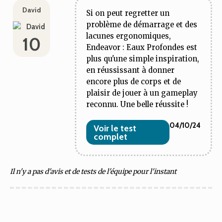
David
Si on peut regretter un
problème de démarrage et des
lacunes ergonomiques,
10
Endeavor : Eaux Profondes est
plus qu'une simple inspiration,
en réussissant à donner
encore plus de corps et de
plaisir de jouer à un gameplay
reconnu. Une belle réussite !
04/10/24
Voir le test
complet
Il n'y a pas d'avis et de tests de l'équipe pour l'instant