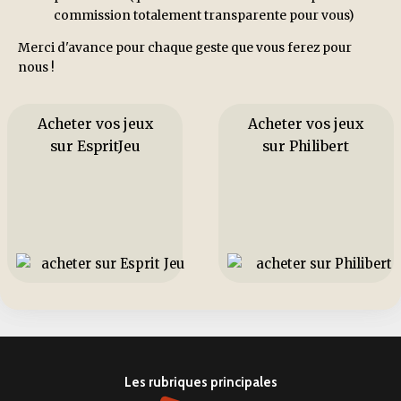
commission totalement transparente pour vous)
Merci d'avance pour chaque geste que vous ferez pour
nous !
Acheter vos jeux
Acheter vos jeux
sur EspritJeu
sur Philibert
Les rubriques principales