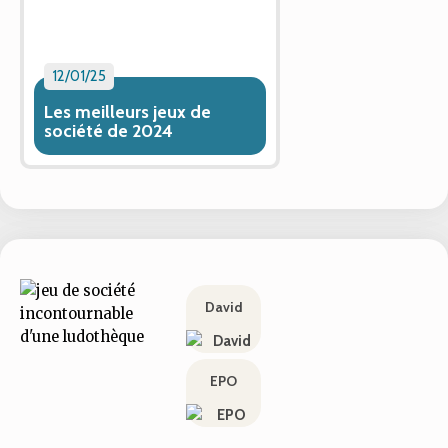
12/01/25
Les meilleurs jeux de
société de 2024
David
EPO