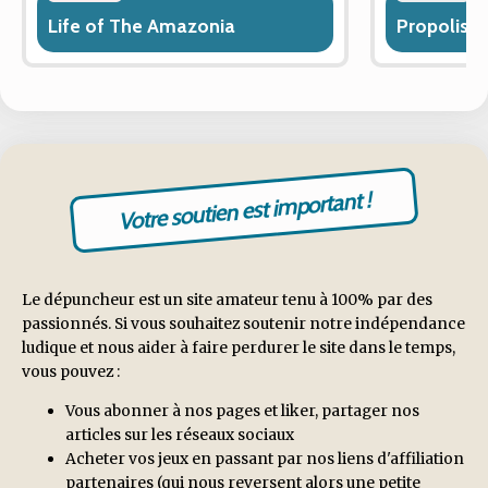
Life of The Amazonia
Propolis
Votre soutien est important !
Le dépuncheur est un site amateur tenu à 100% par des
passionnés. Si vous souhaitez soutenir notre indépendance
ludique et nous aider à faire perdurer le site dans le temps,
vous pouvez :
Vous abonner à nos pages et liker, partager nos
articles sur les réseaux sociaux
Acheter vos jeux en passant par nos liens d'affiliation
partenaires (qui nous reversent alors une petite