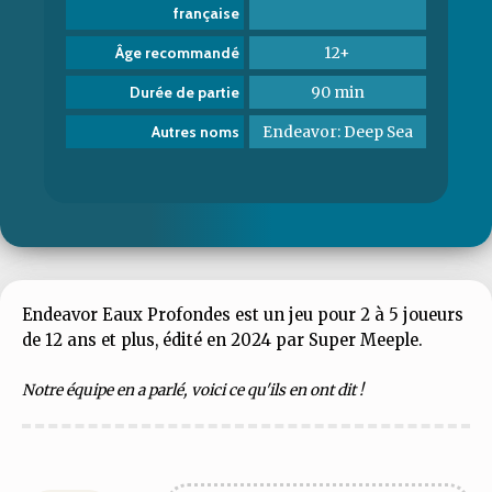
française
12+
Âge recommandé
90 min
Durée de partie
Endeavor: Deep Sea
Autres noms
Endeavor Eaux Profondes est un jeu pour 2 à 5 joueurs
de 12 ans et plus, édité en 2024 par Super Meeple.
Notre équipe en a parlé, voici ce qu'ils en ont dit !