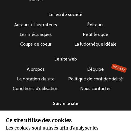
Le jeu de société
Auteurs / Illustrateurs
Éditeurs
Les mécaniques
Petit lexique
Coups de coeur
La ludothèque idéale
Le site web
NOUVEAU
À propos
L'équipe
La notation du site
Politique de confidentialité
Conditions d'utilisation
Nous contacter
Suivre le site
Ce site utilise des cookies
Les cookies sont utilisés afin d'analyser les