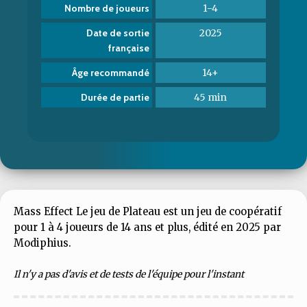
1-4
Nombre de joueurs
2025
Date de sortie
française
14+
Âge recommandé
45 min
Durée de partie
Mass Effect Le jeu de Plateau est un jeu de coopératif
pour 1 à 4 joueurs de 14 ans et plus, édité en 2025 par
Modiphius.
Il n'y a pas d'avis et de tests de l'équipe pour l'instant