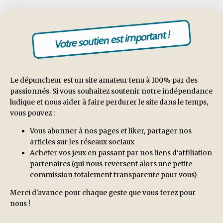
Votre soutien est important !
Le dépuncheur est un site amateur tenu à 100% par des
passionnés. Si vous souhaitez soutenir notre indépendance
ludique et nous aider à faire perdurer le site dans le temps,
vous pouvez :
Vous abonner à nos pages et liker, partager nos
articles sur les réseaux sociaux
Acheter vos jeux en passant par nos liens d'affiliation
partenaires (qui nous reversent alors une petite
commission totalement transparente pour vous)
Merci d'avance pour chaque geste que vous ferez pour
nous !