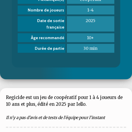
1-4
Nombre de joueurs
2025
Date de sortie
française
10+
Âge recommandé
30 min
Durée de partie
Regicide est un jeu de coopératif pour 1 à 4 joueurs de
10 ans et plus, édité en 2025 par Iello.
Il n'y a pas d'avis et de tests de l'équipe pour l'instant