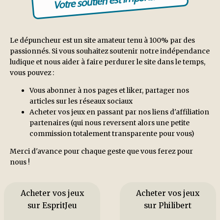
Votre soutien est important !
Le dépuncheur est un site amateur tenu à 100% par des
passionnés. Si vous souhaitez soutenir notre indépendance
ludique et nous aider à faire perdurer le site dans le temps,
vous pouvez :
Vous abonner à nos pages et liker, partager nos
articles sur les réseaux sociaux
Acheter vos jeux en passant par nos liens d'affiliation
partenaires (qui nous reversent alors une petite
commission totalement transparente pour vous)
Merci d'avance pour chaque geste que vous ferez pour
nous !
Acheter vos jeux
Acheter vos jeux
sur EspritJeu
sur Philibert