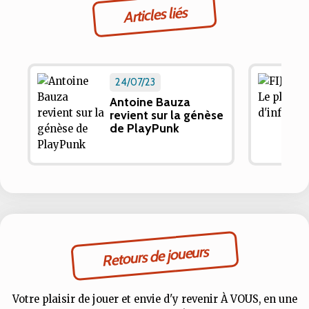
Articles liés
24/07/23
Antoine Bauza
revient sur la génèse
de PlayPunk
Retours de joueurs
Votre plaisir de jouer et envie d'y revenir À VOUS, en une