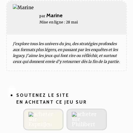
Marine
par
Mise en ligne : 28 mai
J’explore tous les univers du jeu, des stratégies profondes
aux formats plus légers, en passant par les enquêtes et les
legacy. J’aime les jeux qui font rire ou réfléchir, et surtout
ceux qui donnent envie d’y retourner dès la fin de la partie.
SOUTENEZ LE SITE
EN ACHETANT CE JEU SUR