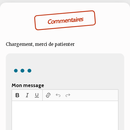
Commentaires
Chargement, merci de patienter
Mon message