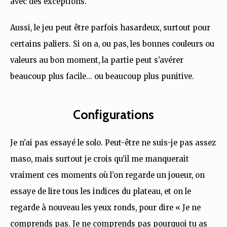
avec des exceptions.
Aussi, le jeu peut être parfois hasardeux, surtout pour
certains paliers. Si on a, ou pas, les bonnes couleurs ou
valeurs au bon moment, la partie peut s’avérer
beaucoup plus facile… ou beaucoup plus punitive.
Configurations
Je n’ai pas essayé le solo. Peut-être ne suis-je pas assez
maso, mais surtout je crois qu’il me manquerait
vraiment ces moments où l’on regarde un joueur, on
essaye de lire tous les indices du plateau, et on le
regarde à nouveau les yeux ronds, pour dire « Je ne
comprends pas. Je ne comprends pas pourquoi tu as