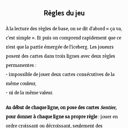
Règles du jeu
À la lecture des règles de base, on se dit d’abord « ça va,
c’est simple ». Et puis on comprend rapidement que ce
n’est que la partie émergée de l’iceberg. Les joueurs
posent des cartes dans trois lignes avec deux règles
permanentes :
• impossible de jouer deux cartes consécutives de la
même couleur,
• ni de la même valeur.
Au début de chaque ligne, on pose des cartes
Sentier
,
pour donner à chaque ligne sa propre règle
: jouer en
ordre croissant ou décroissant, seulement des