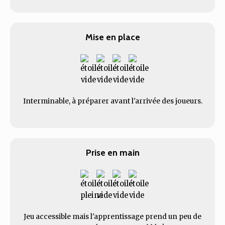
Mise en place
Interminable, à préparer avant l'arrivée des joueurs.
Prise en main
Jeu accessible mais l'apprentissage prend un peu de