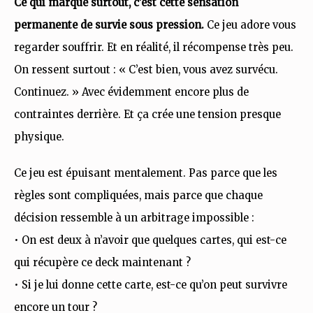
Ce qui marque surtout, c’est cette sensation
permanente de survie sous pression.
Ce jeu adore vous
regarder souffrir. Et en réalité, il récompense très peu.
On ressent surtout : « C’est bien, vous avez survécu.
Continuez. » Avec évidemment encore plus de
contraintes derrière. Et ça crée une tension presque
physique.
Ce jeu est épuisant mentalement. Pas parce que les
règles sont compliquées, mais parce que chaque
décision ressemble à un arbitrage impossible :
• On est deux à n’avoir que quelques cartes, qui est-ce
qui récupère ce deck maintenant ?
• Si je lui donne cette carte, est-ce qu’on peut survivre
encore un tour ?