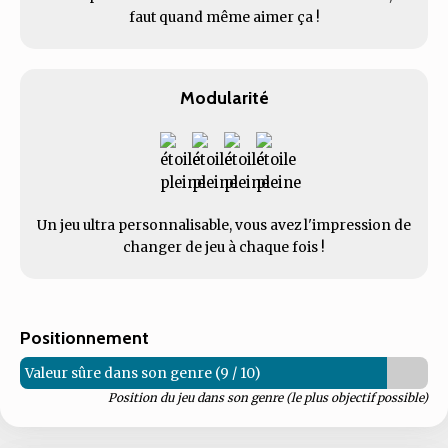
faut quand même aimer ça !
Modularité
Un jeu ultra personnalisable, vous avez l'impression de
changer de jeu à chaque fois !
Positionnement
Valeur sûre dans son genre (9 / 10)
Position du jeu dans son genre (le plus objectif possible)