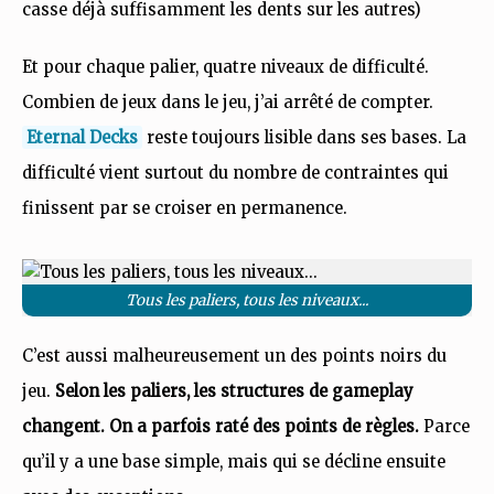
casse déjà suffisamment les dents sur les autres)
Et pour chaque palier, quatre niveaux de difficulté.
Combien de jeux dans le jeu, j’ai arrêté de compter.
Eternal Decks
reste toujours lisible dans ses bases. La
difficulté vient surtout du nombre de contraintes qui
finissent par se croiser en permanence.
Tous les paliers, tous les niveaux...
C’est aussi malheureusement un des points noirs du
jeu.
Selon les paliers, les structures de gameplay
changent. On a parfois raté des points de règles.
Parce
qu’il y a une base simple, mais qui se décline ensuite