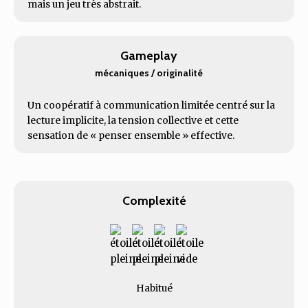
mais un jeu très abstrait.
Gameplay
mécaniques / originalité
Un coopératif à communication limitée centré sur la
lecture implicite, la tension collective et cette
sensation de « penser ensemble » effective.
Complexité
Habitué