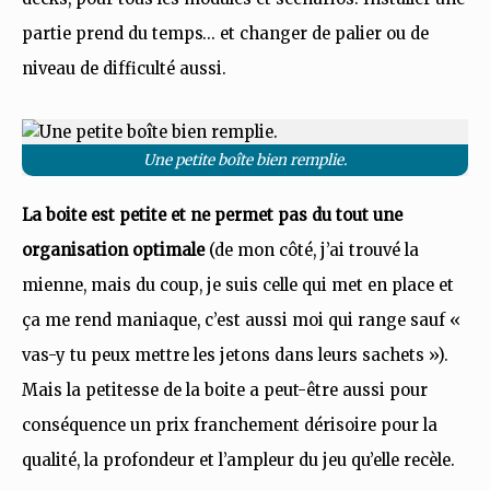
partie prend du temps… et changer de palier ou de
niveau de difficulté aussi.
Une petite boîte bien remplie.
La boite est petite et ne permet pas du tout une
organisation optimale
(de mon côté, j’ai trouvé la
mienne, mais du coup, je suis celle qui met en place et
ça me rend maniaque, c’est aussi moi qui range sauf «
vas-y tu peux mettre les jetons dans leurs sachets »).
Mais la petitesse de la boite a peut-être aussi pour
conséquence un prix franchement dérisoire pour la
qualité, la profondeur et l’ampleur du jeu qu’elle recèle.