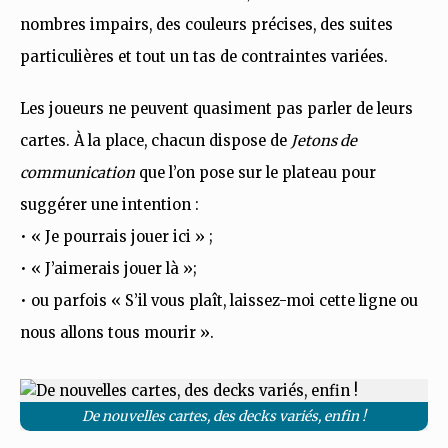
nombres impairs, des couleurs précises, des suites
particulières et tout un tas de contraintes variées.
Les joueurs ne peuvent quasiment pas parler de leurs
cartes. À la place, chacun dispose de
Jetons de
communication
que l’on pose sur le plateau pour
suggérer une intention :
• « Je pourrais jouer ici » ;
• « J’aimerais jouer là »;
• ou parfois « S’il vous plaît, laissez-moi cette ligne ou
nous allons tous mourir ».
De nouvelles cartes, des decks variés, enfin !