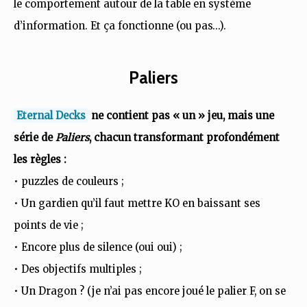
le comportement autour de la table en système
d’information. Et ça fonctionne (ou pas…).
Paliers
Eternal Decks
ne contient pas « un » jeu, mais une
série de
Paliers
, chacun transformant profondément
les règles :
• puzzles de couleurs ;
• Un gardien qu’il faut mettre KO en baissant ses
points de vie ;
• Encore plus de silence (oui oui) ;
• Des objectifs multiples ;
• Un Dragon ? (je n’ai pas encore joué le palier F, on se