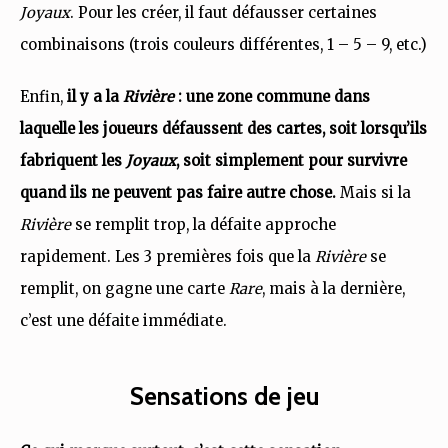
Joyaux
. Pour les créer, il faut défausser certaines
combinaisons (trois couleurs différentes, 1 – 5 – 9, etc.)
Enfin,
il y a la
Rivière
: une zone commune dans
laquelle les joueurs défaussent des cartes, soit lorsqu’ils
fabriquent les
Joyaux
, soit simplement pour survivre
quand ils ne peuvent pas faire autre chose.
Mais si la
Rivière
se remplit trop, la défaite approche
rapidement. Les 3 premières fois que la
Rivière
se
remplit, on gagne une carte
Rare
, mais à la dernière,
c’est une défaite immédiate.
Sensations de jeu