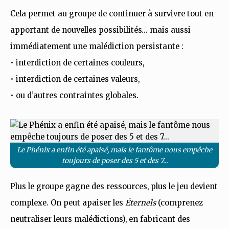
Cela permet au groupe de continuer à survivre tout en
apportant de nouvelles possibilités… mais aussi
immédiatement une malédiction persistante :
• interdiction de certaines couleurs,
• interdiction de certaines valeurs,
• ou d’autres contraintes globales.
Le Phénix a enfin été apaisé, mais le fantôme nous empêche
toujours de poser des 5 et des 7...
Plus le groupe gagne des ressources, plus le jeu devient
complexe. On peut apaiser les
Éternels
(comprenez
neutraliser leurs malédictions), en fabricant des