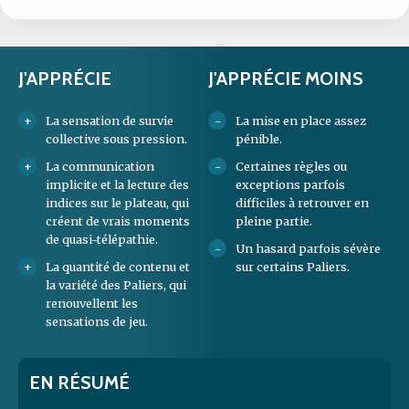
J'APPRÉCIE
J'APPRÉCIE MOINS
La sensation de survie
La mise en place assez
collective sous pression.
pénible.
La communication
Certaines règles ou
implicite et la lecture des
exceptions parfois
indices sur le plateau, qui
difficiles à retrouver en
créent de vrais moments
pleine partie.
de quasi-télépathie.
Un hasard parfois sévère
La quantité de contenu et
sur certains Paliers.
la variété des Paliers, qui
renouvellent les
sensations de jeu.
EN RÉSUMÉ