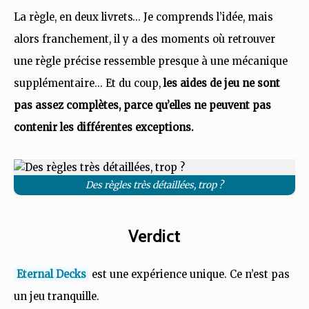
La règle, en deux livrets… Je comprends l’idée, mais
alors franchement, il y a des moments où retrouver
une règle précise ressemble presque à une mécanique
supplémentaire… Et du coup,
les aides de jeu ne sont
pas assez complètes, parce qu’elles ne peuvent pas
contenir les différentes exceptions.
Des règles très détaillées, trop ?
Verdict
Eternal Decks
est une expérience unique. Ce n’est pas
un jeu tranquille.