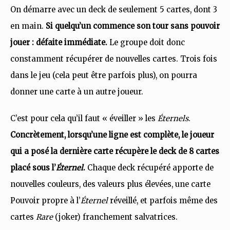
On démarre avec un deck de seulement 5 cartes, dont 3
en main.
Si quelqu’un commence son tour sans pouvoir
jouer : défaite immédiate.
Le groupe doit donc
constamment récupérer de nouvelles cartes. Trois fois
dans le jeu (cela peut être parfois plus), on pourra
donner une carte à un autre joueur.
C’est pour cela qu’il faut « éveiller » les
Éternels
.
Concrètement, lorsqu’une ligne est complète, le joueur
qui a posé la dernière carte récupère le deck de 8 cartes
placé sous l’
Éternel
.
Chaque deck récupéré apporte de
nouvelles couleurs, des valeurs plus élevées, une carte
Pouvoir propre à l’
Éternel
réveillé, et parfois même des
cartes
Rare
(joker) franchement salvatrices.