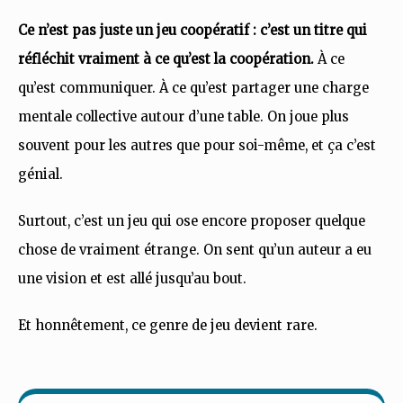
Ce n’est pas juste un jeu coopératif : c’est un titre qui
réfléchit vraiment à ce qu’est la coopération.
À ce
qu’est communiquer. À ce qu’est partager une charge
mentale collective autour d’une table. On joue plus
souvent pour les autres que pour soi-même, et ça c’est
génial.
Surtout, c’est un jeu qui ose encore proposer quelque
chose de vraiment étrange. On sent qu’un auteur a eu
une vision et est allé jusqu’au bout.
Et honnêtement, ce genre de jeu devient rare.