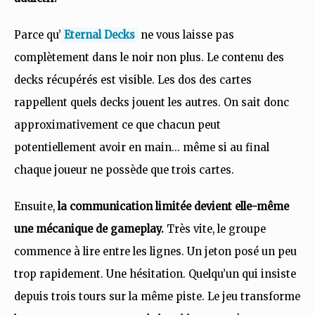
Parce qu’
Eternal Decks
ne vous laisse pas
complètement dans le noir non plus. Le contenu des
decks récupérés est visible. Les dos des cartes
rappellent quels decks jouent les autres. On sait donc
approximativement ce que chacun peut
potentiellement avoir en main… même si au final
chaque joueur ne possède que trois cartes.
Ensuite,
la communication limitée devient elle-même
une mécanique de gameplay.
Très vite, le groupe
commence à lire entre les lignes. Un jeton posé un peu
trop rapidement. Une hésitation. Quelqu’un qui insiste
depuis trois tours sur la même piste. Le jeu transforme