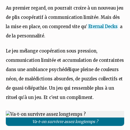
Au premier regard, on pourrait croire à un nouveau jeu
de plis coopératif à communication limitée. Mais dès
la mise en place, on comprend vite qu’
Eternal Decks
a
de la personnalité.
Le jeu mélange coopération sous pression,
communication limitée et accumulation de contraintes
dans une ambiance psychédélique pleine de couleurs
néon, de malédictions absurdes, de puzzles collectifs et
de quasi-télépathie. Un jeu qui ressemble plus à un
rituel qu’à un jeu. Et c’est un compliment.
Va-t-on survivre assez longtemps ?