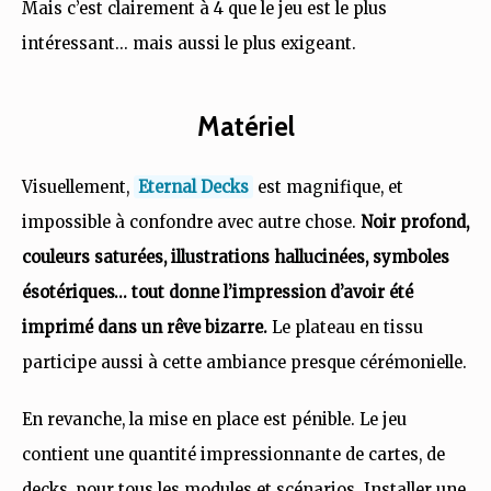
Mais c’est clairement à 4 que le jeu est le plus
intéressant… mais aussi le plus exigeant.
Matériel
Visuellement,
Eternal Decks
est magnifique, et
impossible à confondre avec autre chose.
Noir profond,
couleurs saturées, illustrations hallucinées, symboles
ésotériques… tout donne l’impression d’avoir été
imprimé dans un rêve bizarre.
Le plateau en tissu
participe aussi à cette ambiance presque cérémonielle.
En revanche, la mise en place est pénible. Le jeu
contient une quantité impressionnante de cartes, de
decks, pour tous les modules et scénarios. Installer une