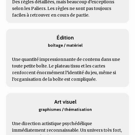
Des règles détaillées, mais beaucoup d’exceptions
selon les Paliers. Les règles ne sont pas toujours
faciles à retrouver en cours de partie.
Édition
boîtage / matériel
Une quantité impressionnante de contenu dans une
toute petite boîte. Le plateau tissu et les cartes
renforcent énormément l’identité du jeu, même si
l’organisation de la boîte est compliquée.
Art visuel
graphismes / thématisation
Une direction artistique psychédélique
immédiatement reconnaissable. Un univers très fort,