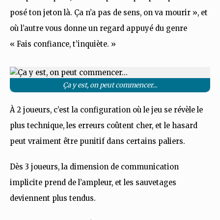
posé ton jeton là. Ça n’a pas de sens, on va mourir », et
où l’autre vous donne un regard appuyé du genre
« Fais confiance, t’inquiète. »
Ça y est, on peut commencer...
À 2 joueurs, c’est la configuration où le jeu se révèle le
plus technique, les erreurs coûtent cher, et le hasard
peut vraiment être punitif dans certains paliers.
Dès 3 joueurs, la dimension de communication
implicite prend de l’ampleur, et les sauvetages
deviennent plus tendus.