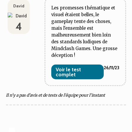
David
Les promesses thématique et
visuel étaient belles, le
gameplay tente des choses,
4
mais l'ensemble est
malheureusement bien loin
des standards ludiques de
Mindclash Games. Une grosse
déception !
26/11/23
Voir le test
complet
Il n'y a pas d'avis et de tests de l'équipe pour l'instant