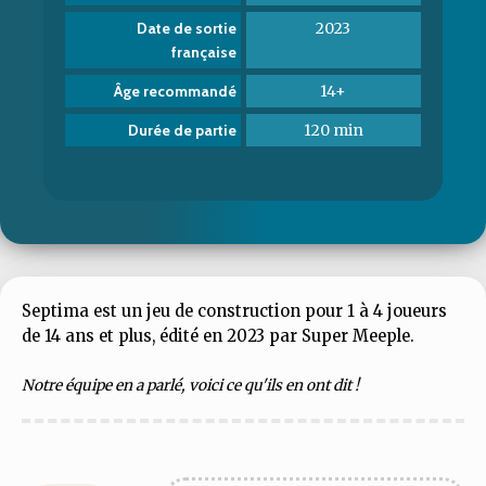
2023
Date de sortie
française
14+
Âge recommandé
120 min
Durée de partie
Septima est un jeu de construction pour 1 à 4 joueurs
de 14 ans et plus, édité en 2023 par Super Meeple.
Notre équipe en a parlé, voici ce qu'ils en ont dit !