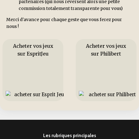
partenaires (qui nous reversent alors une petite
commission totalement transparente pour vous)
Merci d'avance pour chaque geste que vous ferez pour
nous !
Acheter vos jeux
Acheter vos jeux
sur EspritJeu
sur Philibert
Les rubriques principales