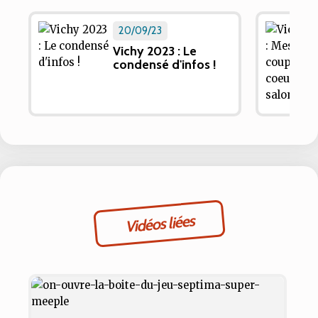
20/09/23
Vichy 2023 : Le
condensé d'infos !
Vidéos liées