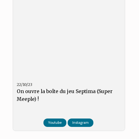
22/10/23
On ouvre la boîte du jeu Septima (Super
Meeple) !
Youtube
Instagram