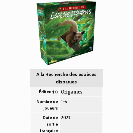
A la Recherche des espèces
disparues
Origames
Éditeur(s)
1-4
Nombre de
joueurs
2023
Date de
sortie
française