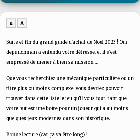
a
A
Suite et fin du grand guide d'achat de Noël 2023 ! Oui
depunchman a entendu votre détresse, et il s'est
empressé de mener à bien sa mission ...
Que vous recherchiez une mécanique particulière ou un
titre plus ou moins complexe, vous devriez pouvoir
trouver dans cette liste le jeu qu'il vous faut, tant que
votre but est une boîte pour un joueur qui a au moins
quelques jeux modernes dans son historique.
Bonne lecture (car ça va être long) !