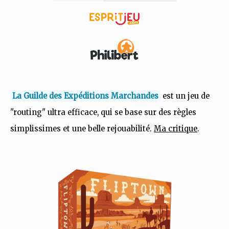
La Guilde des Expéditions Marchandes
est un jeu de
"routing" ultra efficace, qui se base sur des règles
simplissimes et une belle rejouabilité.
Ma critique
.