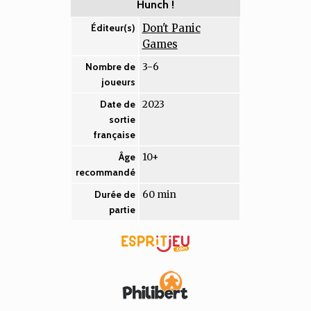
Hunch !
Don't Panic
Éditeur(s)
Games
3-6
Nombre de
joueurs
2023
Date de
sortie
française
10+
Âge
recommandé
60 min
Durée de
partie