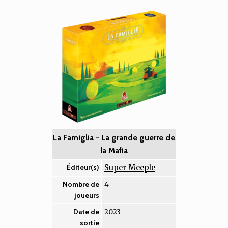
La Famiglia - La grande guerre de
la Mafia
Super Meeple
Éditeur(s)
4
Nombre de
joueurs
2023
Date de
sortie