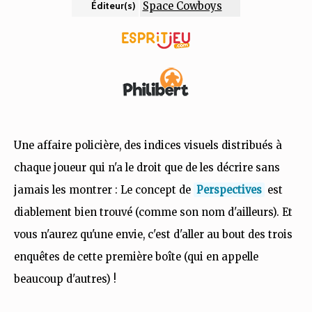
Space Cowboys
Éditeur(s)
Une affaire policière, des indices visuels distribués à
chaque joueur qui n'a le droit que de les décrire sans
jamais les montrer : Le concept de
Perspectives
est
diablement bien trouvé (comme son nom d'ailleurs). Et
vous n'aurez qu'une envie, c'est d'aller au bout des trois
enquêtes de cette première boîte (qui en appelle
beaucoup d'autres) !