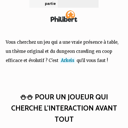
partie
Vous cherchez un jeu qui a une vraie présence à table,
un thème original et du dungeon crawling en coop
efficace et évolutif ? C'est
Arkeis
qu'il vous faut !
⛄⛄ POUR UN JOUEUR QUI
CHERCHE L'INTERACTION AVANT
TOUT