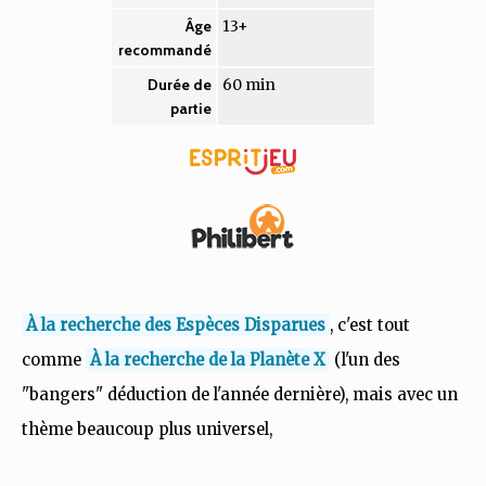
13+
Âge
recommandé
60 min
Durée de
partie
À la recherche des Espèces Disparues
, c'est tout
comme
À la recherche de la Planète X
(l'un des
"bangers" déduction de l'année dernière), mais avec un
thème beaucoup plus universel,