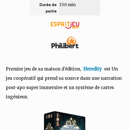
150 min
Durée de
partie
Premier jeu de sa maison d'édition,
Heredity
est Un
jeu coopératif qui prend sa source dans une narration
post-apo super immersive et un système de cartes
ingénieux.