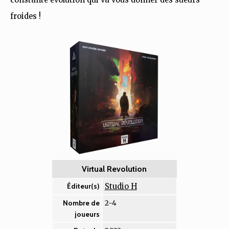
froides !
Virtual Revolution
Studio H
Éditeur(s)
2-4
Nombre de
joueurs