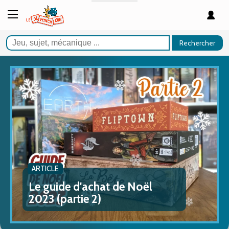
Rechercher
ARTICLE
Le guide d'achat de Noël
2023 (partie 2)