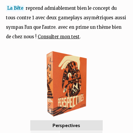
La Bête
reprend admiablement bien le concept du
tous contre 1 avec deux gameplays asymétriques aussi
sympas l'un que l'autre. avec en prime un thème bien
de chez nous !
Consulter mon test
.
Perspectives