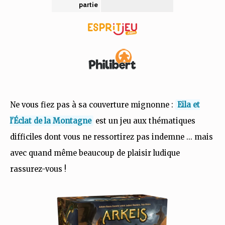
partie
Ne vous fiez pas à sa couverture mignonne :
Eila et
l'Éclat de la Montagne
est un jeu aux thématiques
difficiles dont vous ne ressortirez pas indemne ... mais
avec quand même beaucoup de plaisir ludique
rassurez-vous !