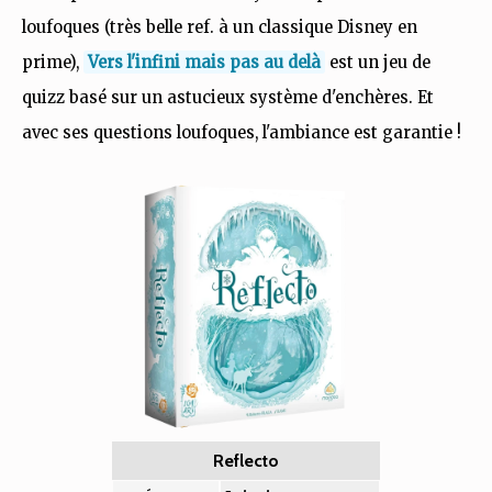
loufoques (très belle ref. à un classique Disney en
prime),
Vers l'infini mais pas au delà
est un jeu de
quizz basé sur un astucieux système d'enchères. Et
avec ses questions loufoques, l'ambiance est garantie !
Reflecto