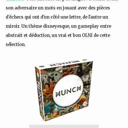
son adversaire un mots en jouant avec des pièces
d'échecs qui ont d'un côté une lettre, de l'autre un
miroir. Un thème disneyesque, un gameplay entre
abstrait et déduction, un vrai et bon OLNI de cette
sélection.