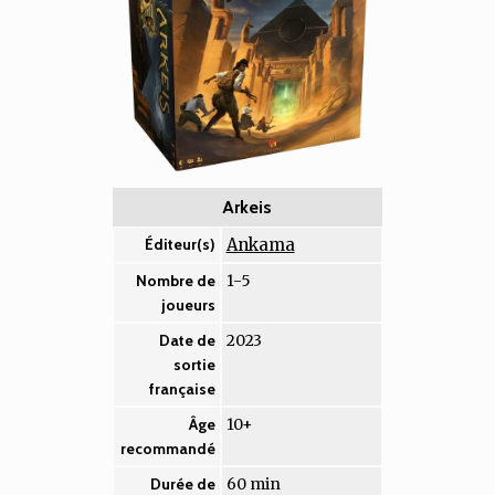
Arkeis
Ankama
Éditeur(s)
1-5
Nombre de
joueurs
2023
Date de
sortie
française
10+
Âge
recommandé
60 min
Durée de