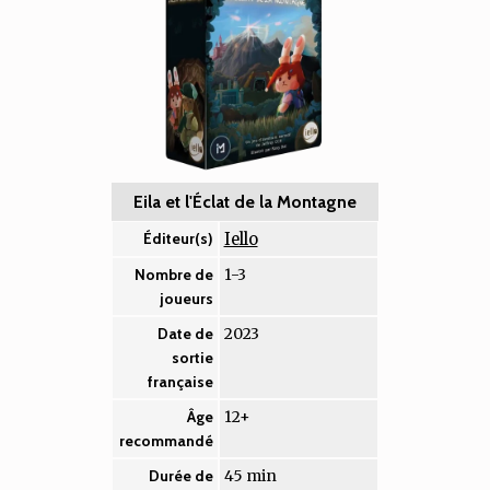
Eila et l'Éclat de la Montagne
Iello
Éditeur(s)
1-3
Nombre de
joueurs
2023
Date de
sortie
française
12+
Âge
recommandé
45 min
Durée de