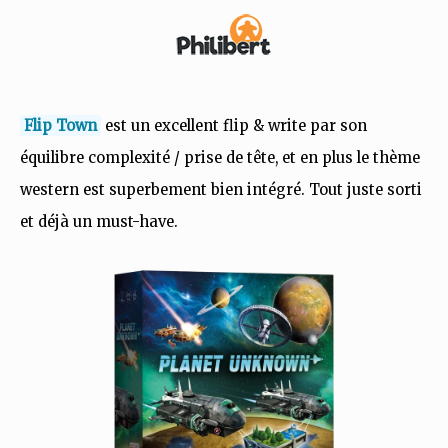
Flip Town
est un excellent flip & write par son
équilibre complexité / prise de tête, et en plus le thème
western est superbement bien intégré. Tout juste sorti
et déjà un must-have.