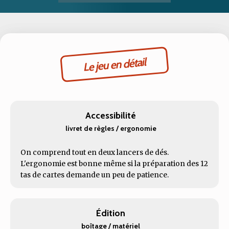
Le jeu en détail
Accessibilité
livret de règles / ergonomie
On comprend tout en deux lancers de dés.
L'ergonomie est bonne même si la préparation des 12
tas de cartes demande un peu de patience.
Édition
boîtage / matériel