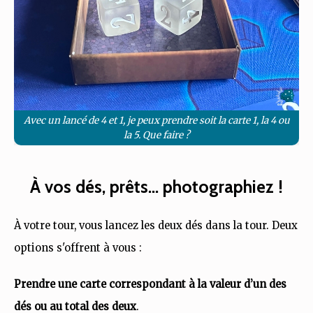
Avec un lancé de 4 et 1, je peux prendre soit la carte 1, la 4 ou
la 5. Que faire ?
À vos dés, prêts... photographiez !
À votre tour, vous lancez les deux dés dans la tour. Deux
options s'offrent à vous :
Prendre une carte correspondant à la valeur d’un des
dés ou au total des deux
.