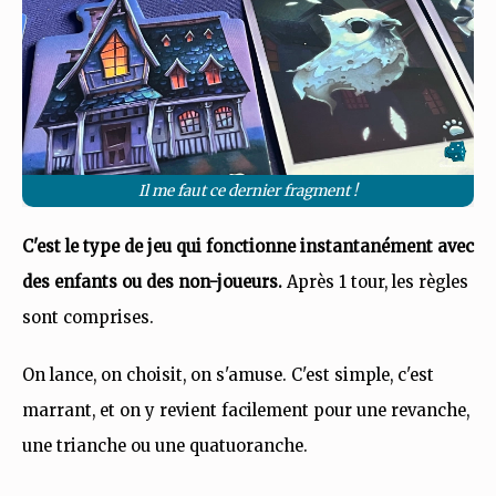
Il me faut ce dernier fragment !
C'est le type de jeu qui fonctionne instantanément avec
des enfants ou des non-joueurs.
Après 1 tour, les règles
sont comprises.
On lance, on choisit, on s'amuse. C'est simple, c'est
marrant, et on y revient facilement pour une revanche,
une trianche ou une quatuoranche.