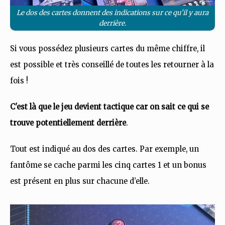
Le dos des cartes donnent des indications sur ce qu'il y aura
derrière.
Si vous possédez plusieurs cartes du même chiffre, il
est possible et très conseillé de toutes les retourner à la
fois !
C'est là que le jeu devient tactique car on sait ce qui se
trouve potentiellement derrière
.
Tout est indiqué au dos des cartes. Par exemple, un
fantôme se cache parmi les cinq cartes 1 et un bonus
est présent en plus sur chacune d’elle.