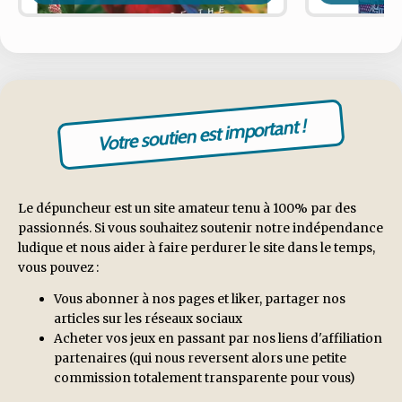
Votre soutien est important !
Le dépuncheur est un site amateur tenu à 100% par des
passionnés. Si vous souhaitez soutenir notre indépendance
ludique et nous aider à faire perdurer le site dans le temps,
vous pouvez :
Vous abonner à nos pages et liker, partager nos
articles sur les réseaux sociaux
Acheter vos jeux en passant par nos liens d'affiliation
partenaires (qui nous reversent alors une petite
commission totalement transparente pour vous)