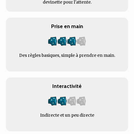
devinette pour l'attente.
Prise en main
Des règles basiques, simple à prendre en main.
Interactivité
Indirecte et un peu directe