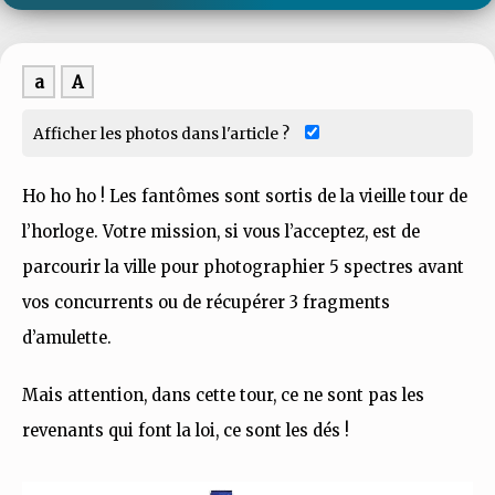
a
A
Afficher les photos dans l'article ?
Ho ho ho ! Les fantômes sont sortis de la vieille tour de
l’horloge. Votre mission, si vous l’acceptez, est de
parcourir la ville pour photographier 5 spectres avant
vos concurrents ou de récupérer 3 fragments
d’amulette.
Mais attention, dans cette tour, ce ne sont pas les
revenants qui font la loi, ce sont les dés !