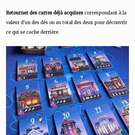
Retourner des cartes déjà acquises
correspondant à la
valeur d’un des dés ou au total des deux pour découvrir
ce qui se cache derrière.