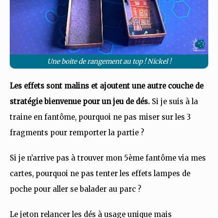
Une boite de rangement au top ! Nickel !
Les effets sont malins et ajoutent une autre couche de
stratégie bienvenue pour un jeu de dés.
Si je suis à la
traine en fantôme, pourquoi ne pas miser sur les 3
fragments pour remporter la partie ?
Si je n’arrive pas à trouver mon 5ème fantôme via mes
cartes, pourquoi ne pas tenter les effets lampes de
poche pour aller se balader au parc ?
Le jeton relancer les dés à usage unique mais