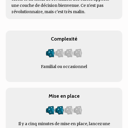
une couche de décision bienvenue. Ce n'est pas
révolutionnaire, mais c'est très malin.
Complexité
Familial ou occasionnel
Mise en place
Il y a cinq minutes de mise en place, lancez une