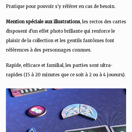
Pratique pour pouvoir s’y référer en cas de besoin.
Mention spéciale aux illustrations
, les rectos des cartes
disposent d'un effet photo brillante qui renforce le
plaisir de la collection et les gentils fantômes font
références à des personnages connues.
Rapide, efficace et familial, les parties sont ultra-
rapides (15 à 20 minutes que ce soit à 2 ou à 4 joueurs).