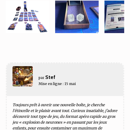
Stef
par
Mise en ligne : 15 mai
Toujours prêt à ouvrir une nouvelle boîte, je cherche
l’étincelle et le plaisir avant tout. Curieux insatiable, j'adore
découvrir tout type de jeu, du format apéro rapide au gros
jeu « explosion de neurones » en passant par les jeux
enfants, pour ensuite contaminer un maximum de