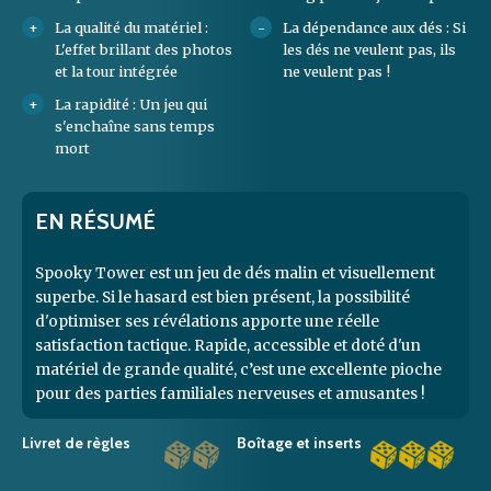
La qualité du matériel :
La dépendance aux dés : Si
L'effet brillant des photos
les dés ne veulent pas, ils
et la tour intégrée
ne veulent pas !
La rapidité : Un jeu qui
s'enchaîne sans temps
mort
EN RÉSUMÉ
Spooky Tower est un jeu de dés malin et visuellement
superbe. Si le hasard est bien présent, la possibilité
d'optimiser ses révélations apporte une réelle
satisfaction tactique. Rapide, accessible et doté d'un
matériel de grande qualité, c’est une excellente pioche
pour des parties familiales nerveuses et amusantes !
Livret de règles
Boîtage et inserts