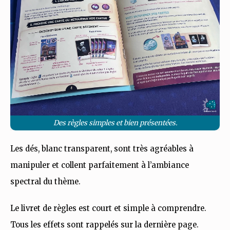
Des règles simples et bien présentées.
Les dés, blanc transparent, sont très agréables à
manipuler et collent parfaitement à l’ambiance
spectral du thème.
Le livret de règles est court et simple à comprendre.
Tous les effets sont rappelés sur la dernière page.