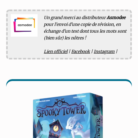
Un grand merci au distributeur
Asmodee
pour l'envoi d'une copie de révision, en
échange d'un test dont tous les mots sont
(bien sûr) les nôtres !
Lien officiel
|
Facebook
|
Instagram
|