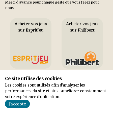
Merci d'avance pour chaque geste que vous ferez pour
nous !
Acheter vos jeux
Acheter vos jeux
sur EspritJeu
sur Philibert
Ce site utilise des cookies
Les cookies sont utilisés afin d'analyser les
performances du site et ainsi améliorer constamment
votre expérience d'utilisation.
Les rubriques principales
NOUVEAU
Articles / dossiers
Tests