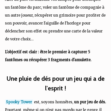
un fantôme du parc, voler un fantôme de compagnie à
un autre joueur, récupérer un grimoire pour profiter de
son pouvoir, avancer l'aiguille de l'horloge pour
déclencher son effet ou prendre une carte de la valeur
de votre choix…
L'objectif est clair : être le premier à capturer 5
fantômes ou récupérer 3 fragments d'amulette.
Une pluie de dés pour un jeu qui a de
l'esprit !
Spooky Tower
est, soyons honnêtes,
un pur jeu de dés.
Pourtant, même si on n'est pas mordu par le genre, il