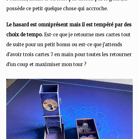
possède ce petit quelque chose qui accroche.
Le hasard est omniprésent mais il est tempéré par des
choix de tempo.
Est-ce que je retourne mes cartes tout
de suite pour un petit bonus ou est-ce que j'attends
d'avoir trois cartes 7 en main pour toutes les retourner
d'un coup et maximiser mon tour ?