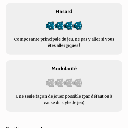
Hasard
Composante principale du jeu, ne pas y aller si vous
êtes allergiques !
Modularité
Une seule façon de jouer possible (par défaut ou à
cause du style de jeu)