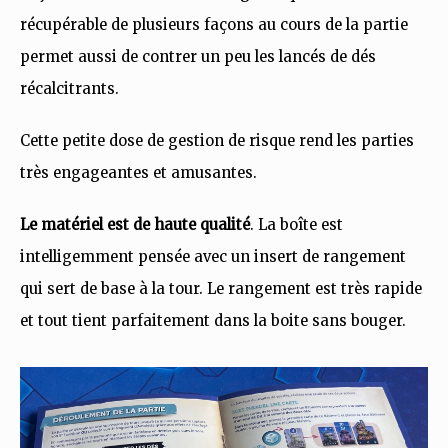
récupérable de plusieurs façons au cours de la partie
permet aussi de contrer un peu les lancés de dés
récalcitrants.
Cette petite dose de gestion de risque rend les parties
très engageantes et amusantes.
Le matériel est de haute qualité
. La boîte est
intelligemment pensée avec un insert de rangement
qui sert de base à la tour. Le rangement est très rapide
et tout tient parfaitement dans la boite sans bouger.