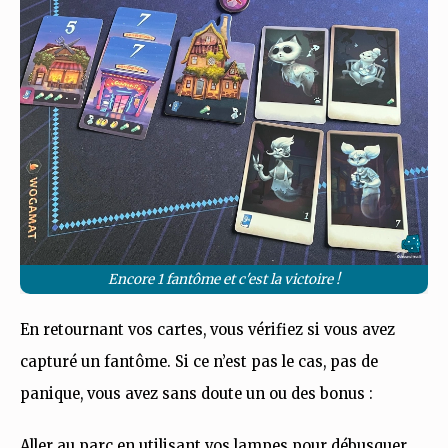
Encore 1 fantôme et c'est la victoire !
En retournant vos cartes, vous vérifiez si vous avez
capturé un fantôme. Si ce n’est pas le cas, pas de
panique, vous avez sans doute un ou des bonus :
Aller au parc en utilisant vos lampes pour débusquer