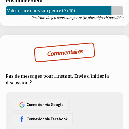
Positionnement
Valeur sûre dans son genre (9 / 10)
Position du jeu dans son genre (le plus objectif possible)
Commentaires
Pas de messages pour l'instant. Envie d'initier la
discussion ?
Connexion via Google
Connexion via Facebook