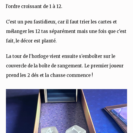
l’ordre croissant de 1 à 12.
C’est un peu fastidieux, car il faut trier les cartes et
mélanger les 12 tas séparément mais une fois que c'est
fait, le décor est planté.
La tour de l’horloge vient ensuite s’emboîter sur le
couvercle de la boîte de rangement. Le premier joueur
prend les 2 dés et la chasse commence !