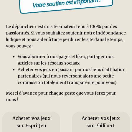
Votre soutien est important !
Le dépuncheur est un site amateur tenu à 100% par des
passionnés. Si vous souhaitez soutenir notre indépendance
ludique et nous aider à faire perdurer le site dans le temps,
vous pouvez :
Vous abonner à nos pages et liker, partager nos
articles sur les réseaux sociaux
Acheter vos jeux en passant par nos liens d'affiliation
partenaires (qui nous reversent alors une petite
commission totalement transparente pour vous)
Merci d'avance pour chaque geste que vous ferez pour
nous !
Acheter vos jeux
Acheter vos jeux
sur EspritJeu
sur Philibert